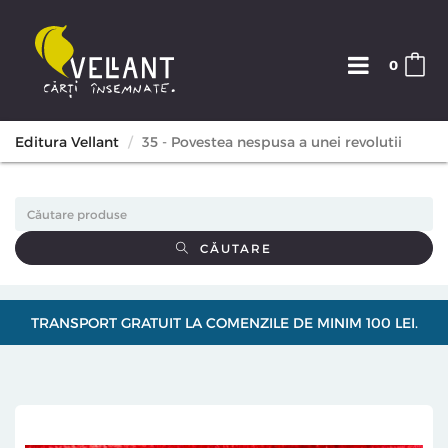
0
Editura Vellant
35 - Povestea nespusa a unei revolutii
CĂUTARE
TRANSPORT GRATUIT LA COMENZILE DE MINIM 100 LEI.