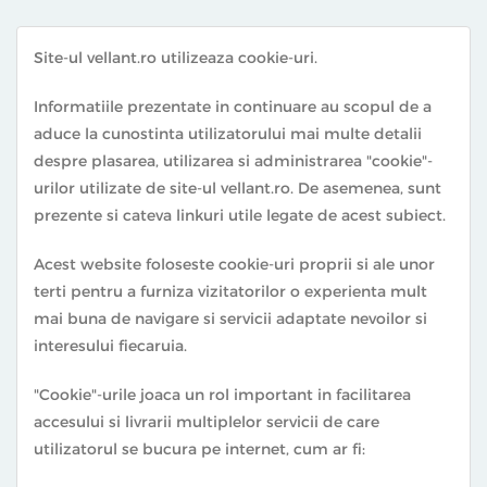
Site-ul vellant.ro utilizeaza cookie-uri.
Informatiile prezentate in continuare au scopul de a
aduce la cunostinta utilizatorului mai multe detalii
despre plasarea, utilizarea si administrarea "cookie"-
urilor utilizate de site-ul vellant.ro. De asemenea, sunt
prezente si cateva linkuri utile legate de acest subiect.
Acest website foloseste cookie-uri proprii si ale unor
terti pentru a furniza vizitatorilor o experienta mult
mai buna de navigare si servicii adaptate nevoilor si
interesului fiecaruia.
"Cookie"-urile joaca un rol important in facilitarea
accesului si livrarii multiplelor servicii de care
utilizatorul se bucura pe internet, cum ar fi: