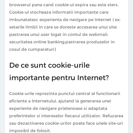
browserul pana cand cookie-ul expira sau este sters.
Cookie-ul stocheaza informatii importante care
imbunatatesc experienta de navigare pe Internet ( ex:
setarile limbii in care se doreste accesarea unui site;
pastrarea unui user logat in contul de webmail;
securitatea online banking;pastrarea produselor in
cosul de cumparaturi)
De ce sunt cookie-urile
importante pentru Internet?
Cookie-urile reprezinta punctul central al functionarii
eficiente a lnternetului, ajutand la generarea unei
experiente de navigare prietenoase si adaptata
preferintelor si intereselor fiecarui utilizator. Refuzarea
sau dezactivarea cookie-urilor poate face unele site-uri
imposibil de folosit.