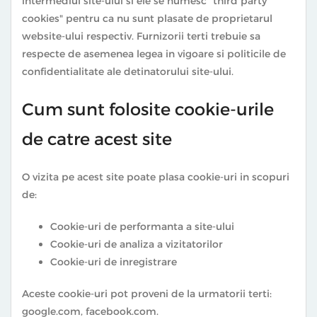
intermediul site-ului si ele se numesc "third party
cookies" pentru ca nu sunt plasate de proprietarul
website-ului respectiv. Furnizorii terti trebuie sa
respecte de asemenea legea in vigoare si politicile de
confidentialitate ale detinatorului site-ului.
Cum sunt folosite cookie-urile
de catre acest site
O vizita pe acest site poate plasa cookie-uri in scopuri
de:
Cookie-uri de performanta a site-ului
Cookie-uri de analiza a vizitatorilor
Cookie-uri de inregistrare
Aceste cookie-uri pot proveni de la urmatorii terti:
google.com, facebook.com.