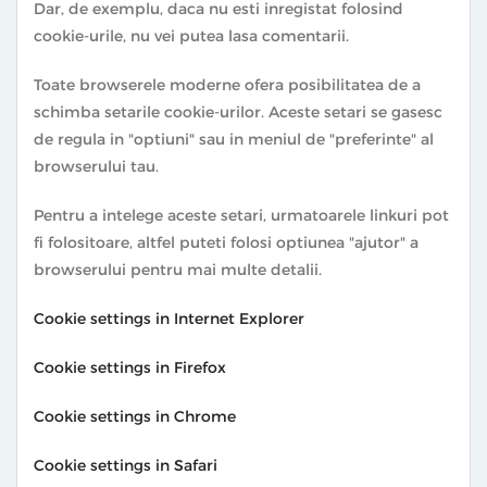
Dar, de exemplu, daca nu esti inregistat folosind
cookie-urile, nu vei putea lasa comentarii.
Toate browserele moderne ofera posibilitatea de a
schimba setarile cookie-urilor. Aceste setari se gasesc
de regula in "optiuni" sau in meniul de "preferinte" al
browserului tau.
Pentru a intelege aceste setari, urmatoarele linkuri pot
fi folositoare, altfel puteti folosi optiunea "ajutor" a
browserului pentru mai multe detalii.
Cookie settings in Internet Explorer
Cookie settings in Firefox
Cookie settings in Chrome
Cookie settings in Safari