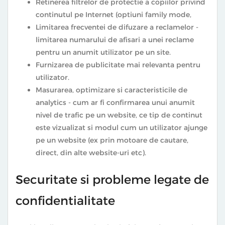
Retinerea filtrelor de protectie a copiilor privind
continutul pe Internet (optiuni family mode,
Limitarea frecventei de difuzare a reclamelor -
limitarea numarului de afisari a unei reclame
pentru un anumit utilizator pe un site.
Furnizarea de publicitate mai relevanta pentru
utilizator.
Masurarea, optimizare si caracteristicile de
analytics - cum ar fi confirmarea unui anumit
nivel de trafic pe un website, ce tip de continut
este vizualizat si modul cum un utilizator ajunge
pe un website (ex prin motoare de cautare,
direct, din alte website-uri etc).
Securitate si probleme legate de
confidentialitate