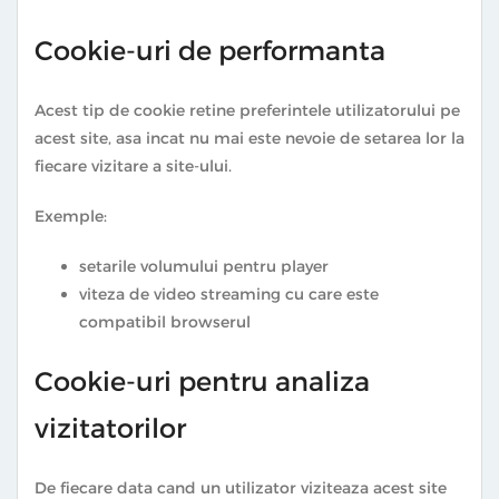
Cookie-uri de performanta
Acest tip de cookie retine preferintele utilizatorului pe
acest site, asa incat nu mai este nevoie de setarea lor la
fiecare vizitare a site-ului.
Exemple:
setarile volumului pentru player
viteza de video streaming cu care este
compatibil browserul
Cookie-uri pentru analiza
vizitatorilor
De fiecare data cand un utilizator viziteaza acest site