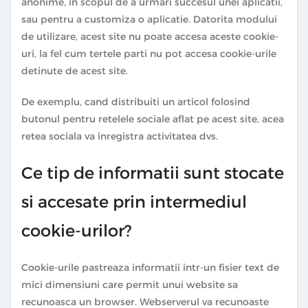
anonime, in scopul de a urmari succesul unei aplicatii,
sau pentru a customiza o aplicatie. Datorita modului
de utilizare, acest site nu poate accesa aceste cookie-
uri, la fel cum tertele parti nu pot accesa cookie-urile
detinute de acest site.
De exemplu, cand distribuiti un articol folosind
butonul pentru retelele sociale aflat pe acest site, acea
retea sociala va inregistra activitatea dvs.
Ce tip de informatii sunt stocate
si accesate prin intermediul
cookie-urilor?
Cookie-urile pastreaza informatii intr-un fisier text de
mici dimensiuni care permit unui website sa
recunoasca un browser. Webserverul va recunoaste