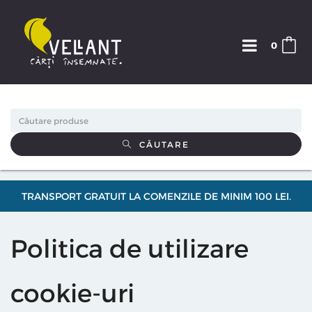
0
CĂUTARE
TRANSPORT GRATUIT LA COMENZILE DE MINIM 100 LEI.
Politica de utilizare
cookie-uri