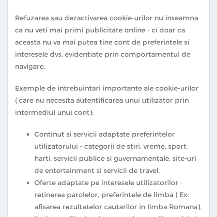
Refuzarea sau dezactivarea cookie-urilor nu inseamna
ca nu veti mai primi publicitate online - ci doar ca
aceasta nu va mai putea tine cont de preferintele si
interesele dvs, evidentiate prin comportamentul de
navigare.
Exemple de intrebuintari importante ale cookie-urilor
( care nu necesita autentificarea unui utilizator prin
intermediul unui cont):
Continut si servicii adaptate preferintelor
utilizatorului - categorii de stiri, vreme, sport,
harti, servicii publice si guvernamentale, site-uri
de entertainment si servicii de travel.
Oferte adaptate pe interesele utilizatorilor -
retinerea parolelor, preferintele de limba ( Ex:
afisarea rezultatelor cautarilor in limba Romana).