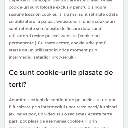
cookie-uri sunt folosite exclusiv pentru o singura
sesiune (session cookies) si nu mai sunt retinute odata
ce utilizatorul a parasit website-ul si unele cookie-uri
sunt retinute si refolosite de fiecare data cand
utilizatorul revine pe acel website ('cookie-uri
permanente'). Cu toate aceste, cookie-urile pot fi
sterse de un utilizator in orice moment prin
intermediul setarilor browserului.
Ce sunt cookie-urile plasate de
terti?
Anumite sectiuni de continut de pe unele site-uri pot
fi furnizate prin intermediul unor terte parti/ furnizori
(ex: news box, un video sau o reclama). Aceste terte
parti pot plasa de asemenea cookie-uri prin