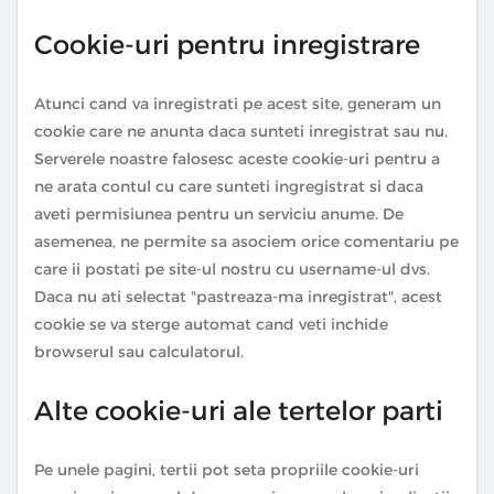
Cookie-uri pentru inregistrare
Atunci cand va inregistrati pe acest site, generam un
cookie care ne anunta daca sunteti inregistrat sau nu.
Serverele noastre falosesc aceste cookie-uri pentru a
ne arata contul cu care sunteti ingregistrat si daca
aveti permisiunea pentru un serviciu anume. De
asemenea, ne permite sa asociem orice comentariu pe
care ii postati pe site-ul nostru cu username-ul dvs.
Daca nu ati selectat "pastreaza-ma inregistrat", acest
cookie se va sterge automat cand veti inchide
browserul sau calculatorul.
Alte cookie-uri ale tertelor parti
Pe unele pagini, tertii pot seta propriile cookie-uri