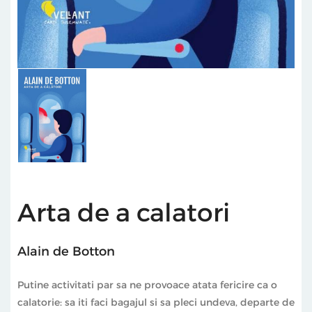
Arta de a calatori
Alain de Botton
Putine activitati par sa ne provoace atata fericire ca o
calatorie: sa iti faci bagajul si sa pleci undeva, departe de