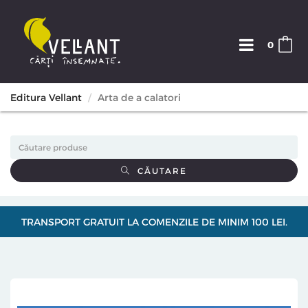
0
Editura Vellant
Arta de a calatori
CĂUTARE
TRANSPORT GRATUIT LA COMENZILE DE MINIM 100 LEI.