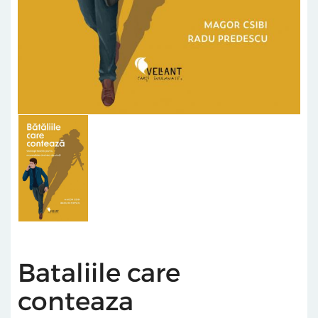
Bataliile care
conteaza