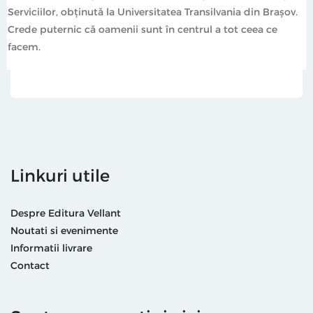
Serviciilor, obținută la Universitatea Transilvania din Brașov.
Crede puternic că oamenii sunt în centrul a tot ceea ce
facem.
Linkuri utile
Despre Editura Vellant
Noutati si evenimente
Informatii livrare
Contact