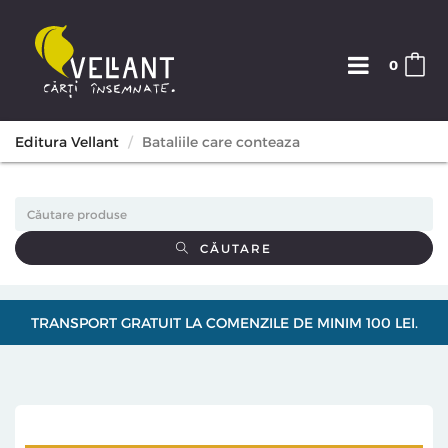
0
Editura Vellant
Bataliile care conteaza
CĂUTARE
TRANSPORT GRATUIT LA COMENZILE DE MINIM 100 LEI.