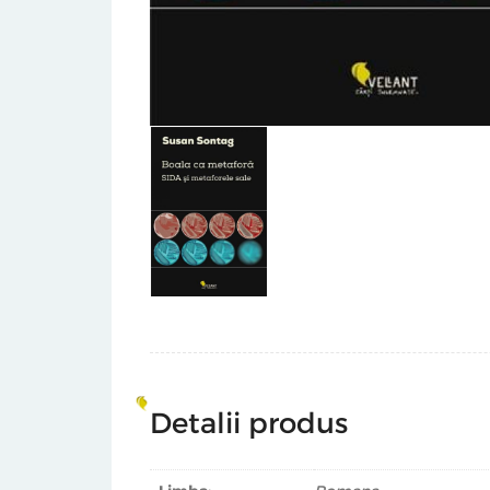
Detalii produs