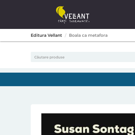
Editura Vellant
Boala ca metafora