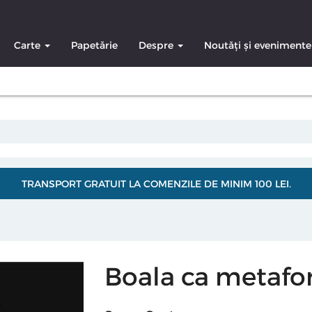
Carte
Papetărie
Despre
Noutăți și evenimente
TRANSPORT GRATUIT LA COMENZILE DE MINIM 100 LEI.
Boala ca metafo