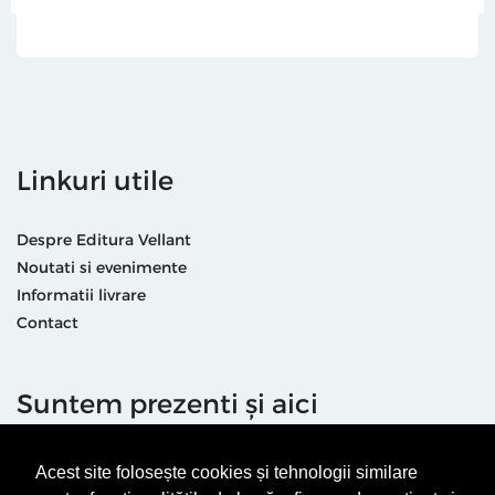
Linkuri utile
Despre Editura Vellant
Noutati si evenimente
Informatii livrare
Contact
Suntem prezenti și aici
Acest site folosește cookies și tehnologii similare