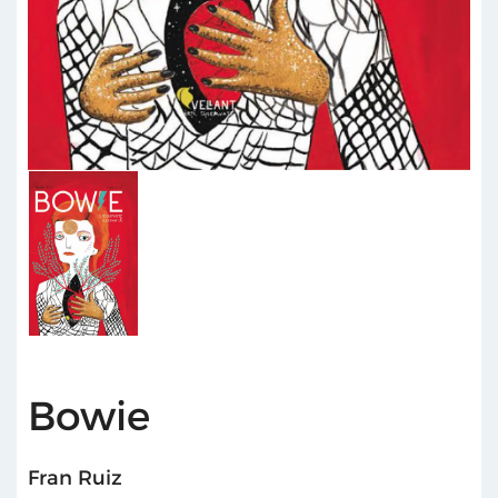
Bowie
Fran Ruiz