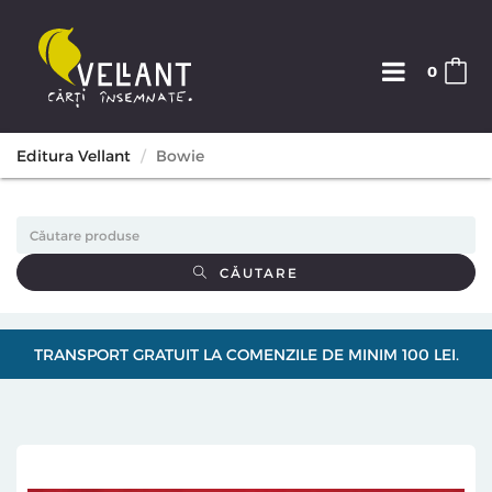
0
Editura Vellant
Bowie
CĂUTARE
TRANSPORT GRATUIT LA COMENZILE DE MINIM 100 LEI.