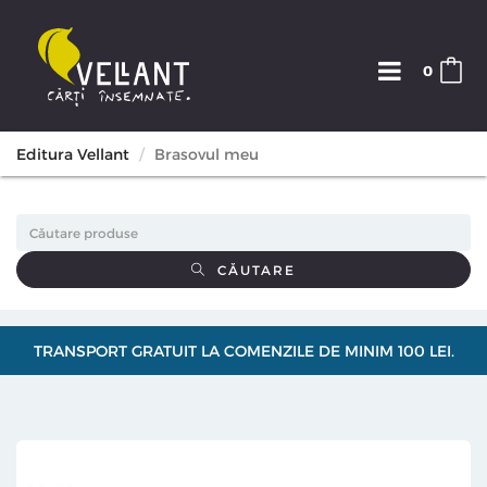
0
Editura Vellant
Brasovul meu
CĂUTARE
TRANSPORT GRATUIT LA COMENZILE DE MINIM 100 LEI.