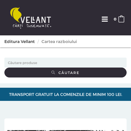
0
Editura Vellant
Cartea razboiului
CĂUTARE
TRANSPORT GRATUIT LA COMENZILE DE MINIM 100 LEI.