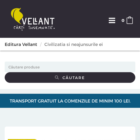
0
Editura Vellant
Civilizatia si neajunsurile ei
CĂUTARE
TRANSPORT GRATUIT LA COMENZILE DE MINIM 100 LEI.