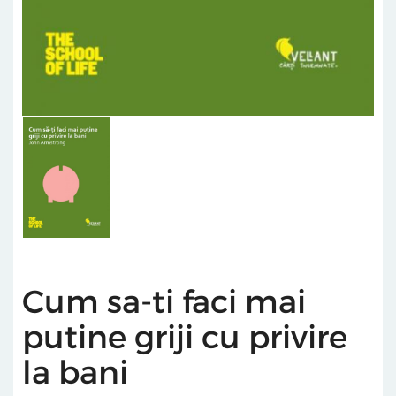
Cum sa-ti faci mai
putine griji cu privire
la bani