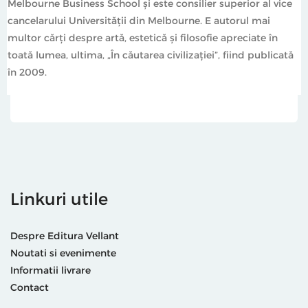
Melbourne Business School și este consilier superior al vice
cancelarului Universității din Melbourne. E autorul mai
multor cărți despre artă, estetică și filosofie apreciate în
toată lumea, ultima, „În căutarea civilizației”, fiind publicată
în 2009.
Linkuri utile
Despre Editura Vellant
Noutati si evenimente
Informatii livrare
Contact