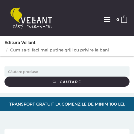
0
Editura Vellant
Cum sa-ti faci mai putine griji cu privire la bani
CĂUTARE
TRANSPORT GRATUIT LA COMENZILE DE MINIM 100 LEI.