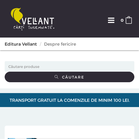
0
Editura Vellant
Despre fericire
CĂUTARE
TRANSPORT GRATUIT LA COMENZILE DE MINIM 100 LEI.