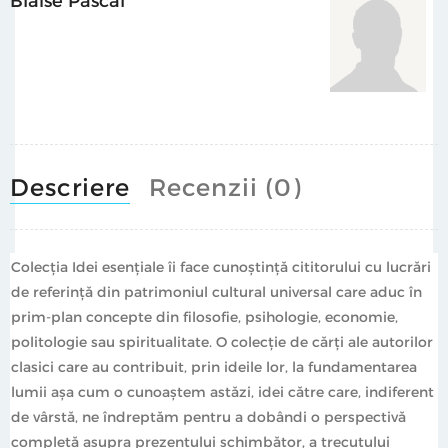
Descriere
Recenzii (0)
Colecţia Idei esenţiale îi face cunoștință cititorului cu lucrări
de referință din patrimoniul cultural universal care aduc în
prim-plan concepte din filosofie, psihologie, economie,
politologie sau spiritualitate. O colecție de cărți ale autorilor
clasici care au contribuit, prin ideile lor, la fundamentarea
lumii așa cum o cunoaștem astăzi, idei către care, indiferent
de vârstă, ne îndreptăm pentru a dobândi o perspectivă
completă asupra prezentului schimbător, a trecutului