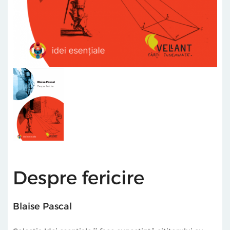
Despre fericire
Blaise Pascal