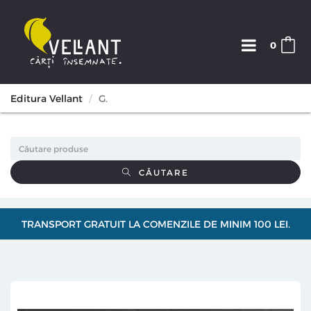
0
Editura Vellant
G.
CĂUTARE
TRANSPORT GRATUIT LA COMENZILE DE MINIM 100 LEI.