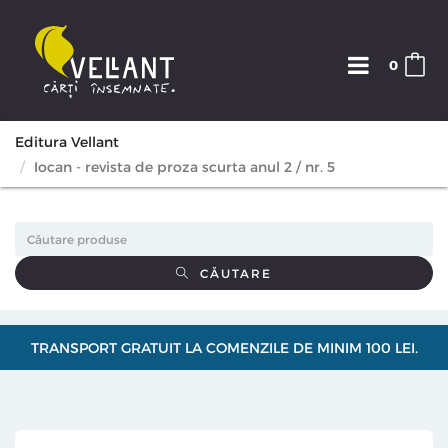
0
Editura Vellant
Iocan - revista de proza scurta anul 2 / nr. 5
CĂUTARE
TRANSPORT GRATUIT LA COMENZILE DE MINIM 100 LEI.