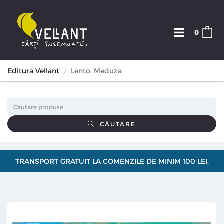
0
Editura Vellant
Lento. Meduza
CĂUTARE
TRANSPORT GRATUIT LA COMENZILE DE MINIM 100 LEI.