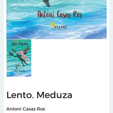
Lento. Meduza
Antoni Casas Ros