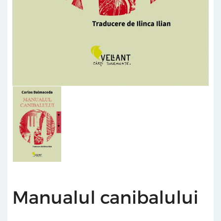
Manualul canibalului