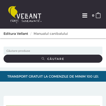
0
Editura Vellant
Manualul canibalului
CĂUTARE
TRANSPORT GRATUIT LA COMENZILE DE MINIM 100 LEI.