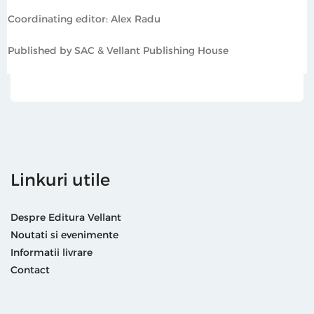
Coordinating editor: Alex Radu
Published by SAC & Vellant Publishing House
Linkuri utile
Despre Editura Vellant
Noutati si evenimente
Informatii livrare
Contact