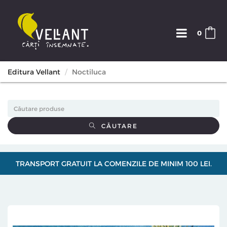
0
Editura Vellant
Noctiluca
CĂUTARE
TRANSPORT GRATUIT LA COMENZILE DE MINIM 100 LEI.