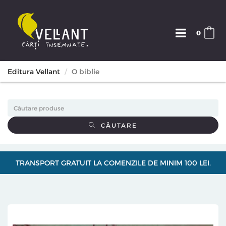
0
Editura Vellant
O biblie
CĂUTARE
TRANSPORT GRATUIT LA COMENZILE DE MINIM 100 LEI.