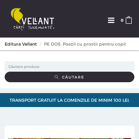
0
Editura Vellant
PE DOS. Poezii cu prostii pentru copii
CĂUTARE
TRANSPORT GRATUIT LA COMENZILE DE MINIM 100 LEI.