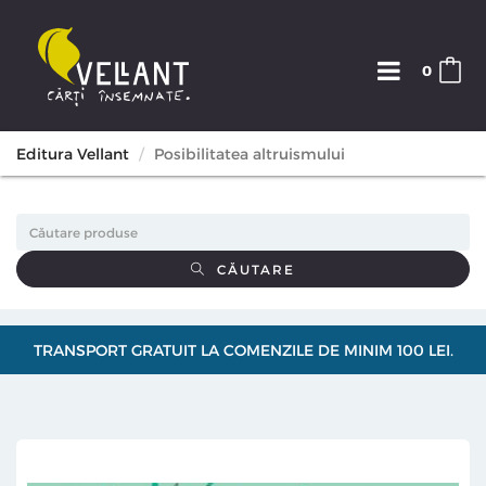
0
Editura Vellant
Posibilitatea altruismului
CĂUTARE
TRANSPORT GRATUIT LA COMENZILE DE MINIM 100 LEI.