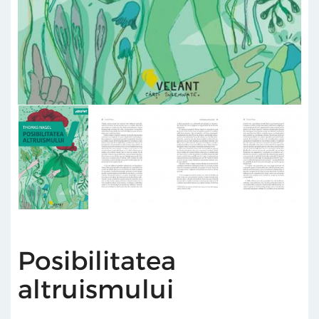
Posibilitatea
altruismului