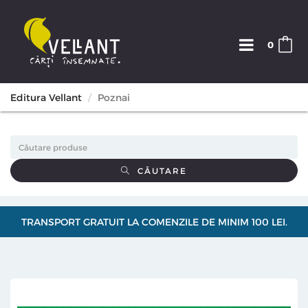
0
Editura Vellant
Poznai
CĂUTARE
TRANSPORT GRATUIT LA COMENZILE DE MINIM 100 LEI.