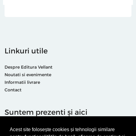
Linkuri utile
Despre Editura Vellant
Noutati si evenimente
Informatii livrare
Contact
Suntem prezenti și aici
Acest site folosește cookies și tehnologii similare