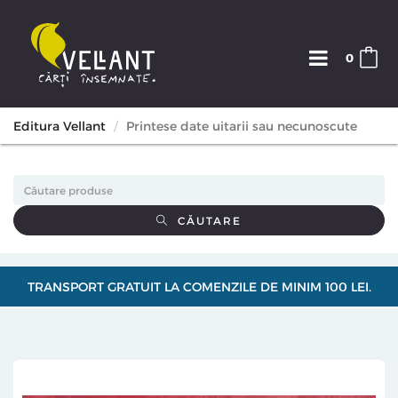
0
Editura Vellant
Printese date uitarii sau necunoscute
CĂUTARE
TRANSPORT GRATUIT LA COMENZILE DE MINIM 100 LEI.