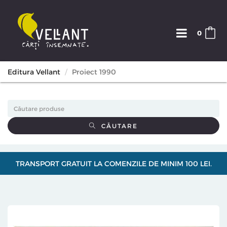
0
Editura Vellant
Proiect 1990
CĂUTARE
TRANSPORT GRATUIT LA COMENZILE DE MINIM 100 LEI.