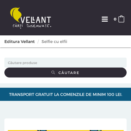
0
Editura Vellant
Selfie cu elfii
CĂUTARE
TRANSPORT GRATUIT LA COMENZILE DE MINIM 100 LEI.