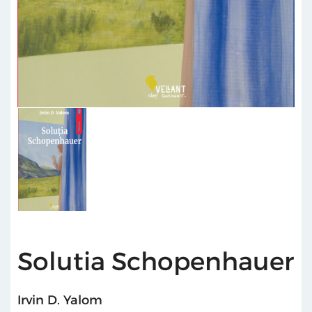
Solutia Schopenhauer
Irvin D. Yalom