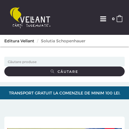
0
Editura Vellant
Solutia Schopenhauer
CĂUTARE
TRANSPORT GRATUIT LA COMENZILE DE MINIM 100 LEI.