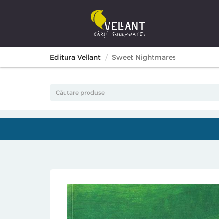
Editura Vellant
Sweet Nightmares