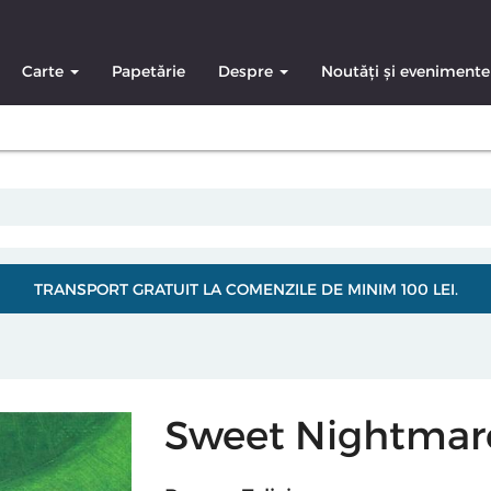
Carte
Papetărie
Despre
Noutăți și evenimente
TRANSPORT GRATUIT LA COMENZILE DE MINIM 100 LEI.
Sweet Nightmar