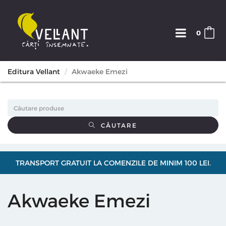
0
Editura Vellant
Akwaeke Emezi
CĂUTARE
TRANSPORT GRATUIT LA COMENZILE DE MINIM 100 LEI.
Akwaeke Emezi