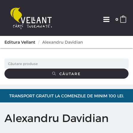
0
Editura Vellant
Alexandru Davidian
CĂUTARE
TRANSPORT GRATUIT LA COMENZILE DE MINIM 100 LEI.
Alexandru Davidian