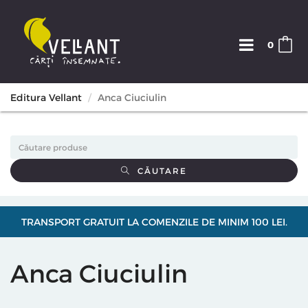
0
Editura Vellant
Anca Ciuciulin
CĂUTARE
TRANSPORT GRATUIT LA COMENZILE DE MINIM 100 LEI.
Anca Ciuciulin