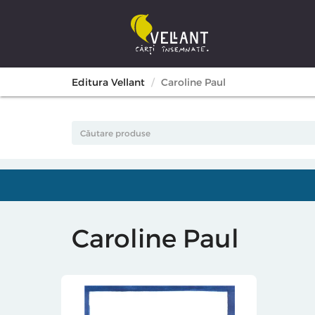
Editura Vellant
Caroline Paul
Caroline Paul