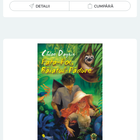
DETALII
CUMPĂRĂ