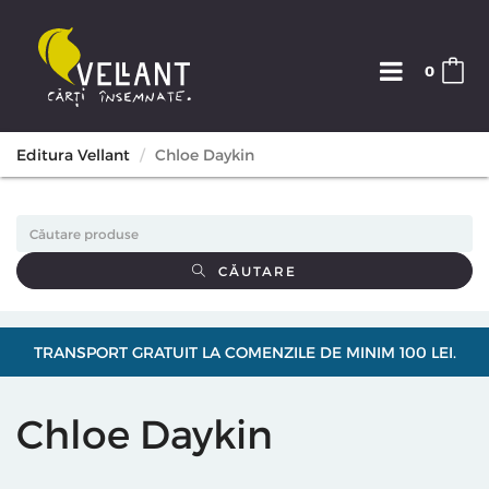
0
Editura Vellant
Chloe Daykin
CĂUTARE
TRANSPORT GRATUIT LA COMENZILE DE MINIM 100 LEI.
Chloe Daykin