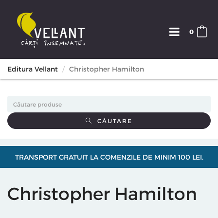
0
Editura Vellant
Christopher Hamilton
CĂUTARE
TRANSPORT GRATUIT LA COMENZILE DE MINIM 100 LEI.
Christopher Hamilton