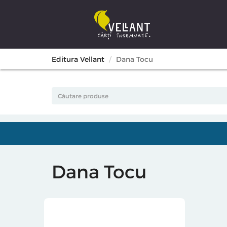
Editura Vellant
Dana Tocu
Dana Tocu