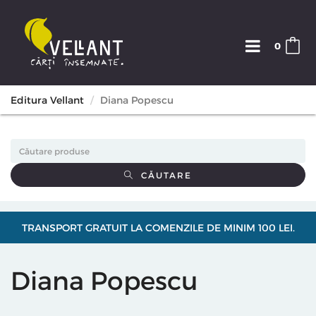
0
Editura Vellant
Diana Popescu
CĂUTARE
TRANSPORT GRATUIT LA COMENZILE DE MINIM 100 LEI.
Diana Popescu