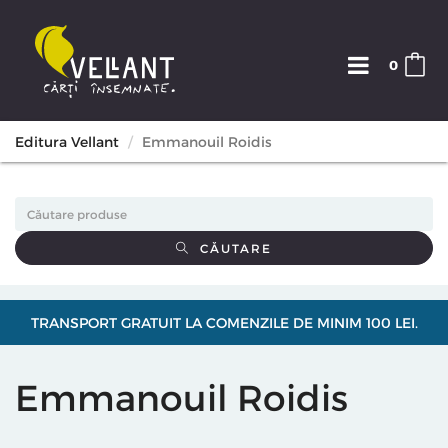
0
Editura Vellant
Emmanouil Roidis
CĂUTARE
TRANSPORT GRATUIT LA COMENZILE DE MINIM 100 LEI.
Emmanouil Roidis