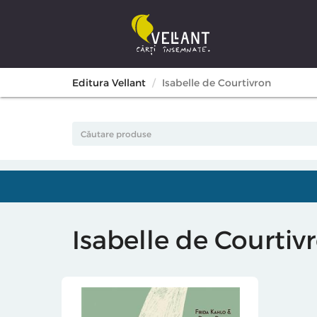
Editura Vellant
Isabelle de Courtivron
Isabelle de Courtiv