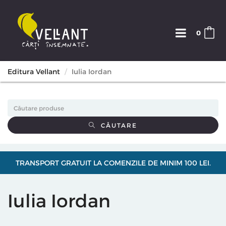
0
Editura Vellant
Iulia Iordan
CĂUTARE
TRANSPORT GRATUIT LA COMENZILE DE MINIM 100 LEI.
Iulia Iordan