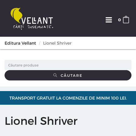
0
Editura Vellant
Lionel Shriver
CĂUTARE
TRANSPORT GRATUIT LA COMENZILE DE MINIM 100 LEI.
Lionel Shriver