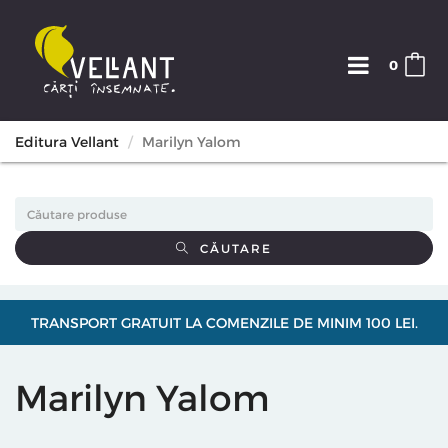
0
Editura Vellant
Marilyn Yalom
CĂUTARE
TRANSPORT GRATUIT LA COMENZILE DE MINIM 100 LEI.
Marilyn Yalom