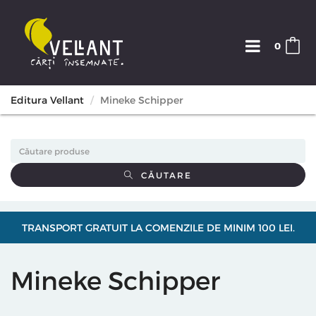
0
Editura Vellant
Mineke Schipper
CĂUTARE
TRANSPORT GRATUIT LA COMENZILE DE MINIM 100 LEI.
Mineke Schipper