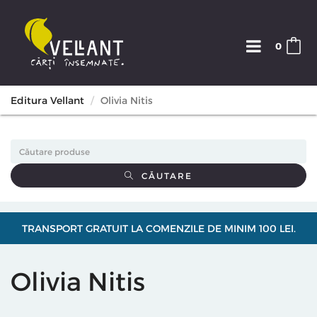
0
Editura Vellant
Olivia Nitis
CĂUTARE
TRANSPORT GRATUIT LA COMENZILE DE MINIM 100 LEI.
Olivia Nitis