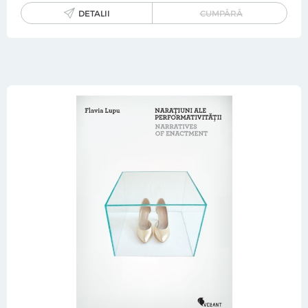
DETALII
CUMPĂRĂ