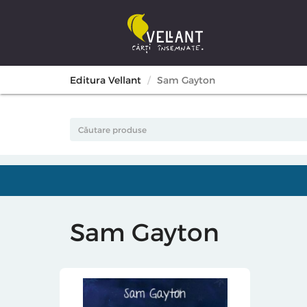
Editura Vellant
Sam Gayton
Sam Gayton