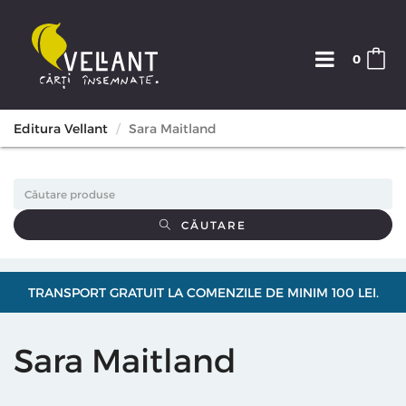
0
Editura Vellant
Sara Maitland
CĂUTARE
TRANSPORT GRATUIT LA COMENZILE DE MINIM 100 LEI.
Sara Maitland