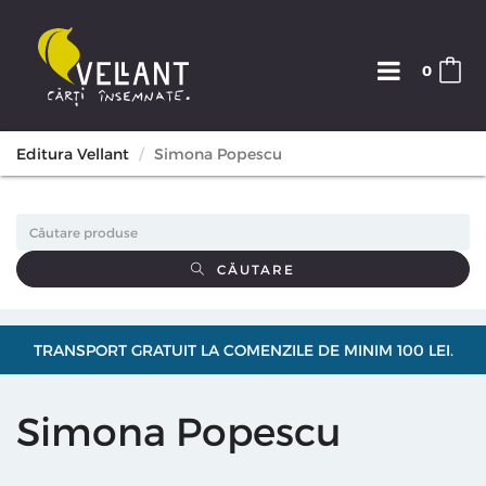
0
Editura Vellant
Simona Popescu
CĂUTARE
TRANSPORT GRATUIT LA COMENZILE DE MINIM 100 LEI.
Simona Popescu