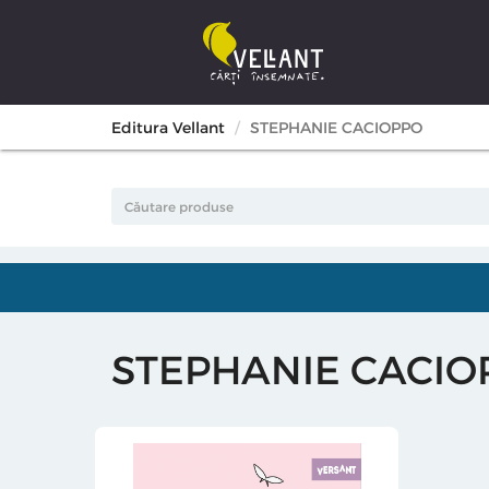
Editura Vellant
STEPHANIE CACIOPPO
STEPHANIE CACIO