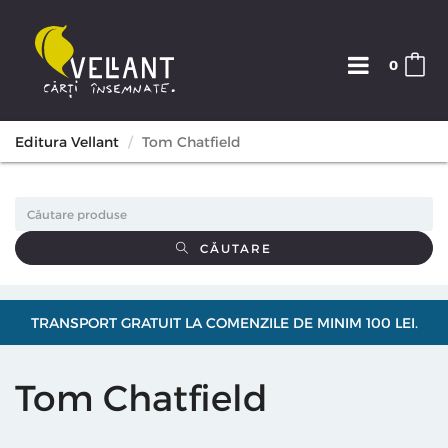
0
Editura Vellant
Tom Chatfield
CĂUTARE
TRANSPORT GRATUIT LA COMENZILE DE MINIM 100 LEI.
Tom Chatfield