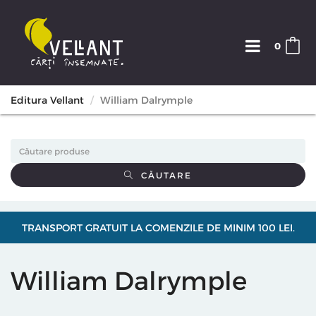
0
Editura Vellant
William Dalrymple
CĂUTARE
TRANSPORT GRATUIT LA COMENZILE DE MINIM 100 LEI.
William Dalrymple