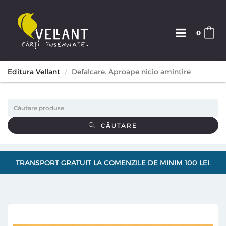
0
Editura Vellant
Defalcare. Aproape nicio amintire
CĂUTARE
TRANSPORT GRATUIT LA COMENZILE DE MINIM 100 LEI.