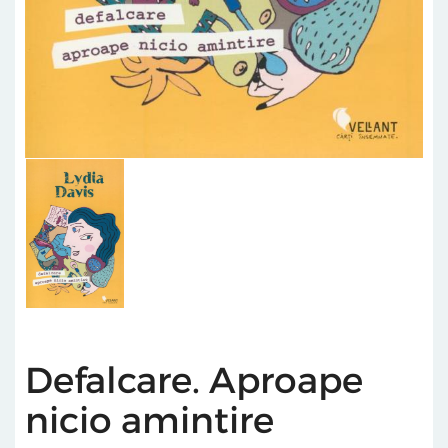
Defalcare. Aproape
nicio amintire