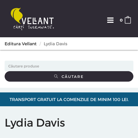
0
Editura Vellant
Lydia Davis
CĂUTARE
TRANSPORT GRATUIT LA COMENZILE DE MINIM 100 LEI.
Lydia Davis