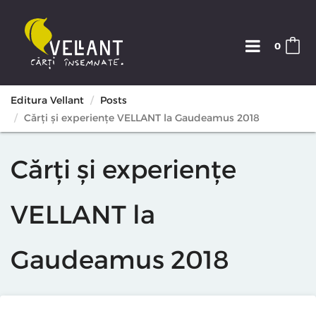
0
Editura Vellant
Posts
Cărți și experiențe VELLANT la Gaudeamus 2018
Cărți și experiențe
VELLANT la
Gaudeamus 2018